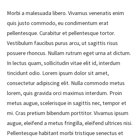
Morbi a malesuada libero. Vivamus venenatis enim
quis justo commodo, eu condimentum erat
pellentesque. Curabitur et pellentesque tortor.
Vestibulum faucibus purus arcu, ut sagittis risus
posuere rhoncus. Nullam rutrum eget urna at dictum.
In lectus quam, sollicitudin vitae elit id, interdum
tincidunt odio. Lorem ipsum dolor sit amet,
consectetur adipiscing elit. Nulla commodo metus
lorem, quis gravida orci maximus interdum. Proin
metus augue, scelerisque in sagittis nec, tempor et
mi. Cras pretium bibendum porttitor. Vivamus ipsum
augue, eleifend a metus fringilla, eleifend ultrices nisi.
Pellentesque habitant morbi tristique senectus et