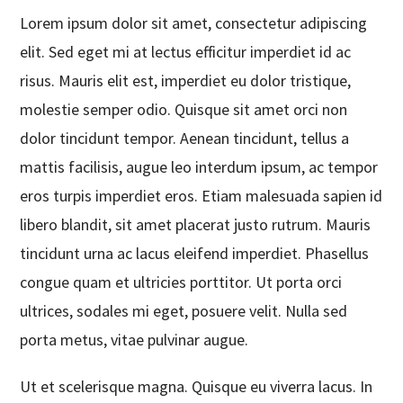
Lorem ipsum dolor sit amet, consectetur adipiscing
elit. Sed eget mi at lectus efficitur imperdiet id ac
risus. Mauris elit est, imperdiet eu dolor tristique,
molestie semper odio. Quisque sit amet orci non
dolor tincidunt tempor. Aenean tincidunt, tellus a
mattis facilisis, augue leo interdum ipsum, ac tempor
eros turpis imperdiet eros. Etiam malesuada sapien id
libero blandit, sit amet placerat justo rutrum. Mauris
tincidunt urna ac lacus eleifend imperdiet. Phasellus
congue quam et ultricies porttitor. Ut porta orci
ultrices, sodales mi eget, posuere velit. Nulla sed
porta metus, vitae pulvinar augue.
Ut et scelerisque magna. Quisque eu viverra lacus. In