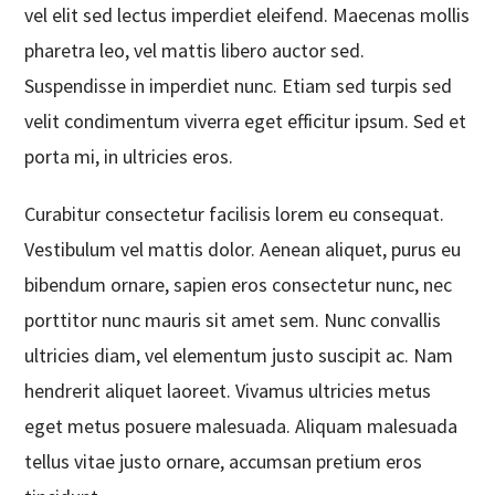
vel elit sed lectus imperdiet eleifend. Maecenas mollis
pharetra leo, vel mattis libero auctor sed.
Suspendisse in imperdiet nunc. Etiam sed turpis sed
velit condimentum viverra eget efficitur ipsum. Sed et
porta mi, in ultricies eros.
Curabitur consectetur facilisis lorem eu consequat.
Vestibulum vel mattis dolor. Aenean aliquet, purus eu
bibendum ornare, sapien eros consectetur nunc, nec
porttitor nunc mauris sit amet sem. Nunc convallis
ultricies diam, vel elementum justo suscipit ac. Nam
hendrerit aliquet laoreet. Vivamus ultricies metus
eget metus posuere malesuada. Aliquam malesuada
tellus vitae justo ornare, accumsan pretium eros