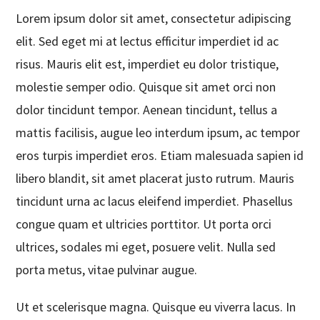
Lorem ipsum dolor sit amet, consectetur adipiscing
elit. Sed eget mi at lectus efficitur imperdiet id ac
risus. Mauris elit est, imperdiet eu dolor tristique,
molestie semper odio. Quisque sit amet orci non
dolor tincidunt tempor. Aenean tincidunt, tellus a
mattis facilisis, augue leo interdum ipsum, ac tempor
eros turpis imperdiet eros. Etiam malesuada sapien id
libero blandit, sit amet placerat justo rutrum. Mauris
tincidunt urna ac lacus eleifend imperdiet. Phasellus
congue quam et ultricies porttitor. Ut porta orci
ultrices, sodales mi eget, posuere velit. Nulla sed
porta metus, vitae pulvinar augue.
Ut et scelerisque magna. Quisque eu viverra lacus. In