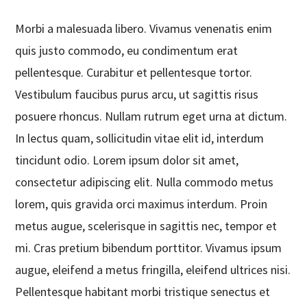
Morbi a malesuada libero. Vivamus venenatis enim
quis justo commodo, eu condimentum erat
pellentesque. Curabitur et pellentesque tortor.
Vestibulum faucibus purus arcu, ut sagittis risus
posuere rhoncus. Nullam rutrum eget urna at dictum.
In lectus quam, sollicitudin vitae elit id, interdum
tincidunt odio. Lorem ipsum dolor sit amet,
consectetur adipiscing elit. Nulla commodo metus
lorem, quis gravida orci maximus interdum. Proin
metus augue, scelerisque in sagittis nec, tempor et
mi. Cras pretium bibendum porttitor. Vivamus ipsum
augue, eleifend a metus fringilla, eleifend ultrices nisi.
Pellentesque habitant morbi tristique senectus et