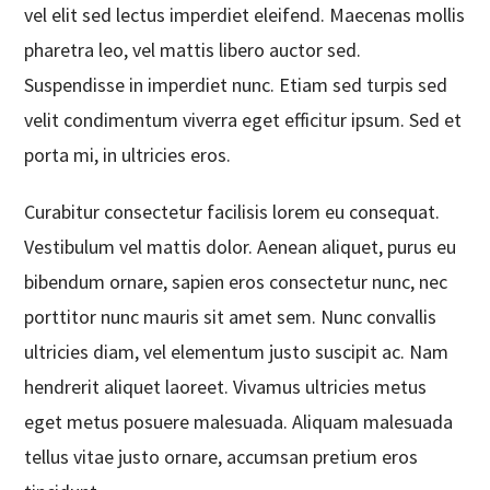
vel elit sed lectus imperdiet eleifend. Maecenas mollis
pharetra leo, vel mattis libero auctor sed.
Suspendisse in imperdiet nunc. Etiam sed turpis sed
velit condimentum viverra eget efficitur ipsum. Sed et
porta mi, in ultricies eros.
Curabitur consectetur facilisis lorem eu consequat.
Vestibulum vel mattis dolor. Aenean aliquet, purus eu
bibendum ornare, sapien eros consectetur nunc, nec
porttitor nunc mauris sit amet sem. Nunc convallis
ultricies diam, vel elementum justo suscipit ac. Nam
hendrerit aliquet laoreet. Vivamus ultricies metus
eget metus posuere malesuada. Aliquam malesuada
tellus vitae justo ornare, accumsan pretium eros